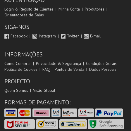
AUTENTICAÇÃO
Login & Registo de Clientes
Minha Conta
Produtores
Orientadores de Salas
SIGA-NOS
Facebook
Instagram
Twitter
E-mail
INFORMAÇÕES
Como Comprar
Privacidade & Segurança
Condições Gerais
Política de Cookies
FAQ
Pontos de Venda
Dados Pessoais
PROJECTO
Quem Somos
Visão Global
FORMAS DE PAGAMENTO: