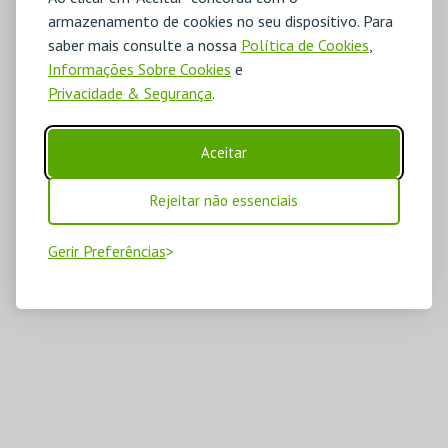
armazenamento de cookies no seu dispositivo. Para
saber mais consulte a nossa
Política de Cookies
,
Informações Sobre Cookies
e
Privacidade & Segurança
.
Aceitar
Rejeitar não essenciais
Gerir Preferências