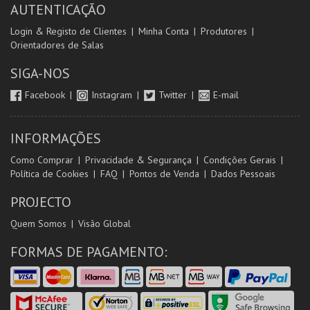
AUTENTICAÇÃO
Login & Registo de Clientes
Minha Conta
Produtores
Orientadores de Salas
SIGA-NOS
Facebook
Instagram
Twitter
E-mail
INFORMAÇÕES
Como Comprar
Privacidade & Segurança
Condições Gerais
Política de Cookies
FAQ
Pontos de Venda
Dados Pessoais
PROJECTO
Quem Somos
Visão Global
FORMAS DE PAGAMENTO: